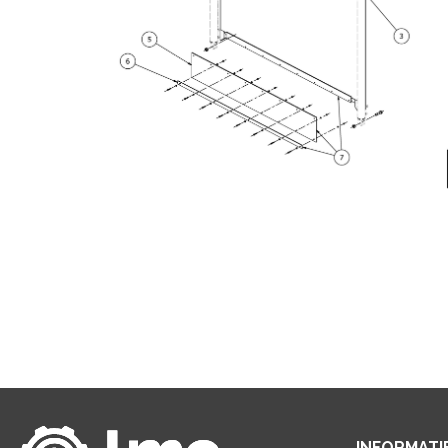
INFORMATI