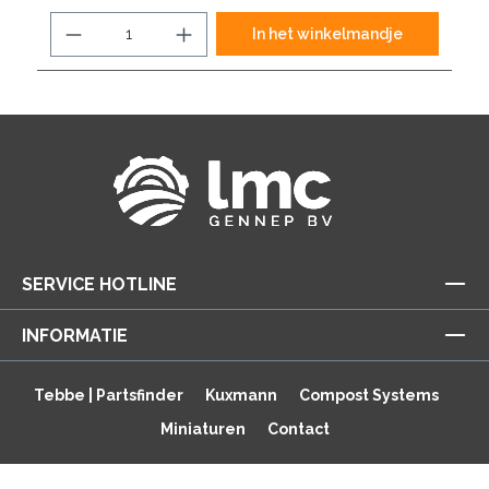
In het winkelmandje
SERVICE HOTLINE
INFORMATIE
Tebbe | Partsfinder
Kuxmann
Compost Systems
Miniaturen
Contact