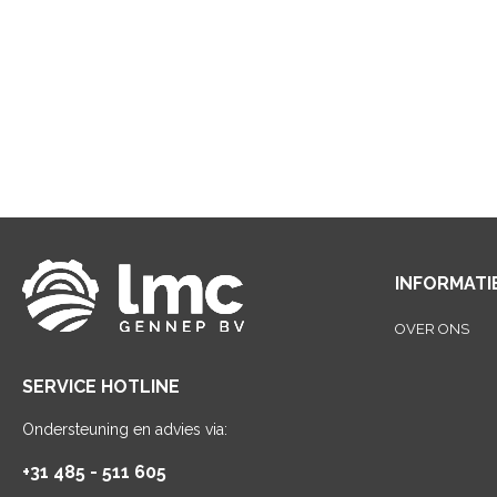
INFORMATI
OVER ONS
SERVICE HOTLINE
Ondersteuning en advies via:
+31 485 - 511 605