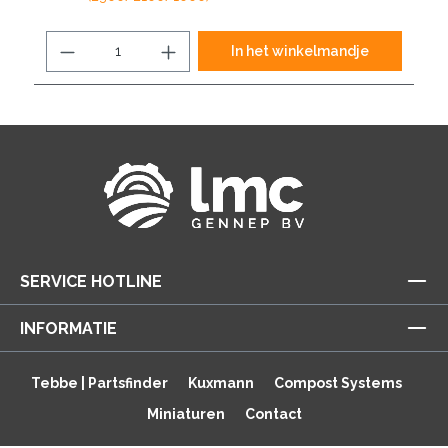
In het winkelmandje
SERVICE HOTLINE
INFORMATIE
Tebbe | Partsfinder
Kuxmann
Compost Systems
Miniaturen
Contact