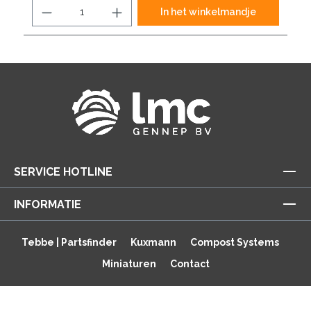
In het winkelmandje
SERVICE HOTLINE
INFORMATIE
Tebbe | Partsfinder
Kuxmann
Compost Systems
Miniaturen
Contact