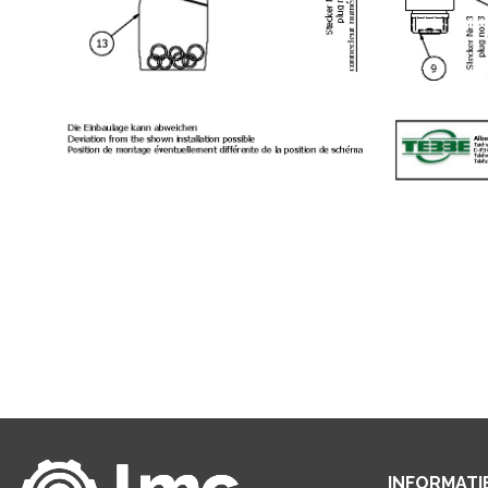
INFORMATI