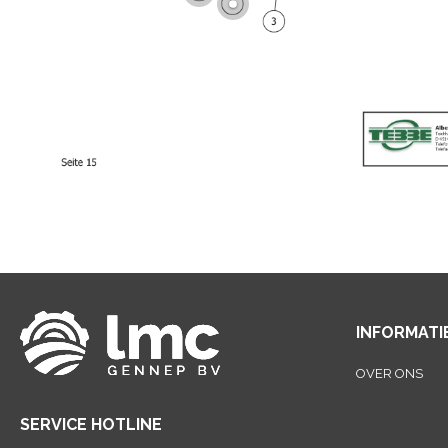
INFORMATI
OVER ONS
SERVICE HOTLINE