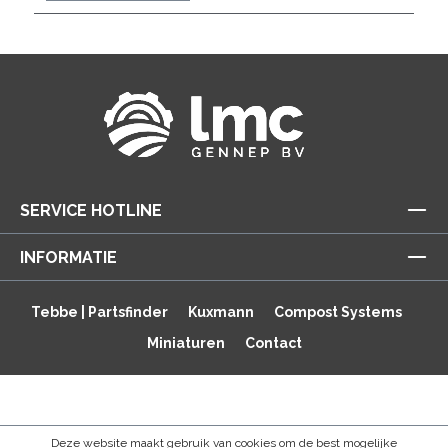
SERVICE HOTLINE
INFORMATIE
Tebbe | Partsfinder
Kuxmann
Compost Systems
Miniaturen
Contact
Deze website maakt gebruik van cookies om de best mogelijke