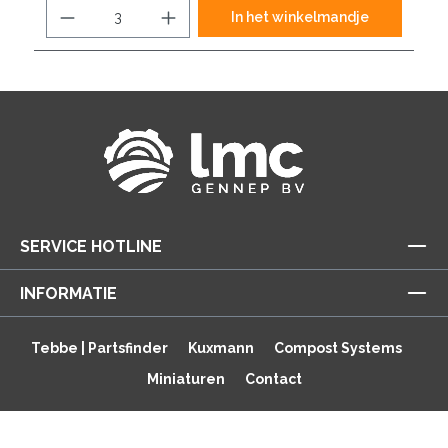
In het winkelmandje
SERVICE HOTLINE
INFORMATIE
Tebbe | Partsfinder
Kuxmann
Compost Systems
Miniaturen
Contact