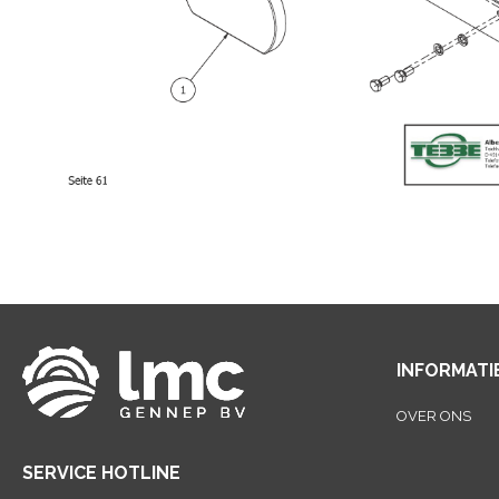
INFORMATI
OVER ONS
SERVICE HOTLINE